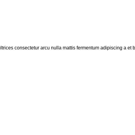
ultrices consectetur arcu nulla mattis fermentum adipiscing a e