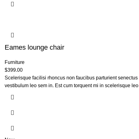
Eames lounge chair
Furniture
$
399.00
Scelerisque facilisi rhoncus non faucibus parturient senectus 
vestibulum leo sem in. Est cum torquent mi in scelerisque leo 