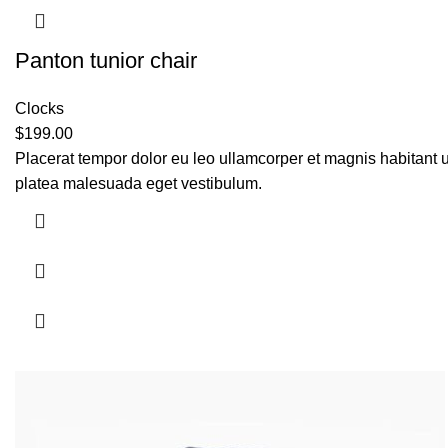
Panton tunior chair
Clocks
$
199.00
Placerat tempor dolor eu leo ullamcorper et magnis habitant 
platea malesuada eget vestibulum.