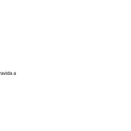
ravida a