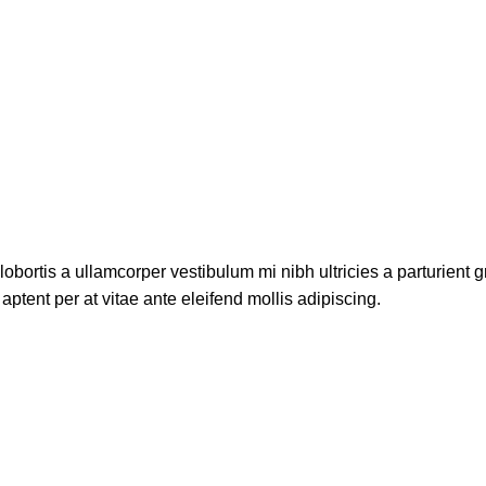
lobortis a ullamcorper vestibulum mi nibh ultricies a parturient g
aptent per at vitae ante eleifend mollis adipiscing.