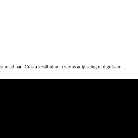
sitmiad hac. Cras a vestibulum a varius adipiscing ut dignissim ...